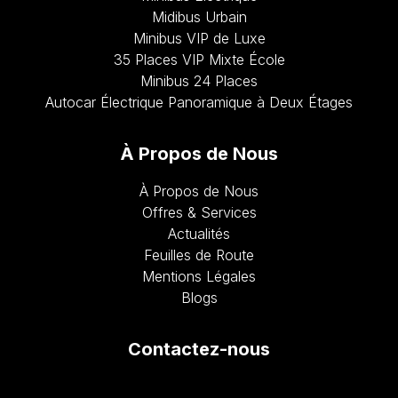
Midibus Urbain
Minibus VIP de Luxe
35 Places VIP Mixte École
Minibus 24 Places
Autocar Électrique Panoramique à Deux Étages
À Propos de Nous
À Propos de Nous
Offres & Services
Actualités
Feuilles de Route
Mentions Légales
Blogs
Contactez-nous