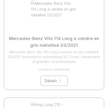
Mercedes-Benz Vito 114 Long à vendre en
gris métallisé 03/2021
Mercedes-Benz Vito 114 Long à vendre en gris métallisé
03/2021, transmission automatique 9G-Tronic, climatisation
et grandes caractéristiques
Livraison immédiate
Détails