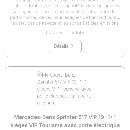
mobilité durable. Avec une capacité totale de jusqu'à 35
passagers, le minibus électrique de 7 mètres offre des
performances idéales pour les lignes de transport public,
les services de navette et les zones à faibles émissions
Livraison immédiate
Détails
Mercedes-Benz Sprinter 517 VIP 19+1+1
sièges VIP Tourisme avec porte électrique