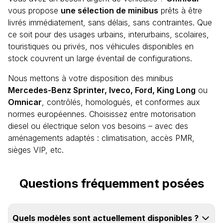
vous propose
une sélection de minibus
prêts à être
livrés immédiatement, sans délais, sans contraintes. Que
ce soit pour des usages urbains, interurbains, scolaires,
touristiques ou privés, nos véhicules disponibles en
stock couvrent un large éventail de configurations.
Nous mettons à votre disposition des minibus
Mercedes-Benz Sprinter, Iveco, Ford, King Long
ou
Omnicar
, contrôlés, homologués, et conformes aux
normes européennes. Choisissez entre motorisation
diesel ou électrique selon vos besoins – avec des
aménagements adaptés : climatisation, accès PMR,
sièges VIP, etc.
Questions fréquemment posées
Quels modèles sont actuellement disponibles ?