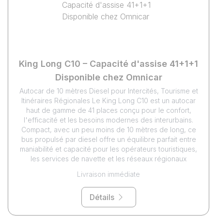
King Long C10 – Capacité d'assise 41+1+1
Disponible chez Omnicar
Autocar de 10 mètres Diesel pour Intercités, Tourisme et
Itinéraires Régionales Le King Long C10 est un autocar
haut de gamme de 41 places conçu pour le confort,
l'efficacité et les besoins modernes des interurbains.
Compact, avec un peu moins de 10 mètres de long, ce
bus propulsé par diesel offre un équilibre parfait entre
maniabilité et capacité pour les opérateurs touristiques,
les services de navette et les réseaux régionaux
Livraison immédiate
Détails