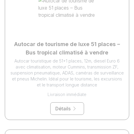
Autocar de tourisme de luxe 51 places –
Bus tropical climatisé à vendre
Autocar touristique de 51+1 places, 12m, diesel Euro 6
avec climatisation, moteur Cummins, transmission ZF,
suspension pneumatique, ADAS, caméras de surveillance
et pneus Michelin. Idéal pour le tourisme, les excursions
et le transport longue distance
Livraison immédiate
Détails