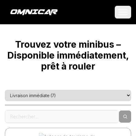
Trouvez votre minibus –
Disponible immédiatement,
prêt à rouler