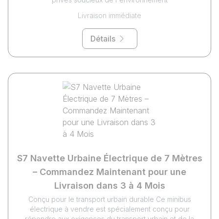
Livraison immédiate
Détails
S7 Navette Urbaine Électrique de 7 Mètres
– Commandez Maintenant pour une
Livraison dans 3 à 4 Mois
Conçu pour le transport urbain durable Ce minibus
électrique à vendre est spécialement conçu pour
répondre aux exigences du transport urbain et de la