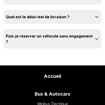
Quel est le délai réel de livraison ?
Puis-je réserver un véhicule sans engagement
?
Accueil
Bus & Autocars
Minibus Électrique