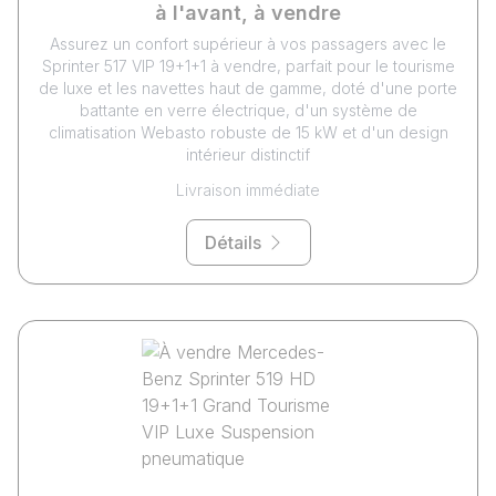
à l'avant, à vendre
Assurez un confort supérieur à vos passagers avec le
Sprinter 517 VIP 19+1+1 à vendre, parfait pour le tourisme
de luxe et les navettes haut de gamme, doté d'une porte
battante en verre électrique, d'un système de
climatisation Webasto robuste de 15 kW et d'un design
intérieur distinctif
Livraison immédiate
Détails