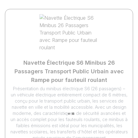
Navette Électrique S6 Minibus 26
Passagers Transport Public Urbain avec
Rampe pour fauteuil roulant
Présentation du minibus électrique S6 (26 passagers) –
un véhicule électrique entièrement compact de 6 mètres,
conçu pour le transport public urbain, les services de
navette en ville et la mobilité accessible. Avec un design
moderne, des caractéristiques de sécurité avancées et
un accès complet pour les fauteuils roulants, ce minibus à
faibles émissions est idéal pour les municipalités, les
navettes scolaires, les transferts d'hôtel et les opérateurs
privés soucieux de l'environnement