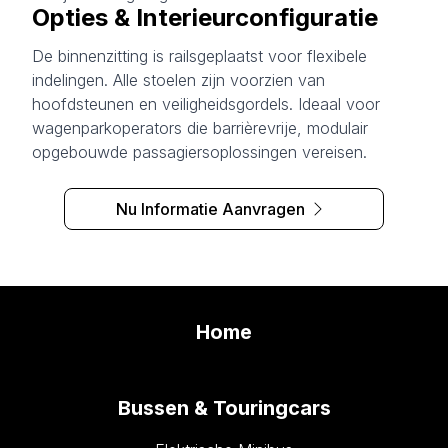
Opties & Interieurconfiguratie
De binnenzitting is railsgeplaatst voor flexibele
indelingen. Alle stoelen zijn voorzien van
hoofdsteunen en veiligheidsgordels. Ideaal voor
wagenparkoperators die barrièrevrije, modulair
opgebouwde passagiersoplossingen vereisen.
Nu Informatie Aanvragen
Home
Bussen & Touringcars