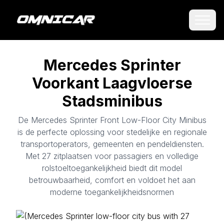
Mercedes Sprinter
Voorkant Laagvloerse
Stadsminibus
De Mercedes Sprinter Front Low-Floor City Minibus
is de perfecte oplossing voor stedelijke en regionale
transportoperators, gemeenten en pendeldiensten.
Met 27 zitplaatsen voor passagiers en volledige
rolstoeltoegankelijkheid biedt dit model
betrouwbaarheid, comfort en voldoet het aan
moderne toegankelijkheidsnormen