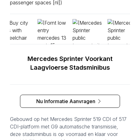
Mercedes Sprinter Voorkant
Laagvloerse Stadsminibus
Nu Informatie Aanvragen
Gebouwd op het Mercedes Sprinter 519 CDI of 517
CDI-platform met G9 automatische transmissie,
deze stadsminibus is op voorraad en klaar voor