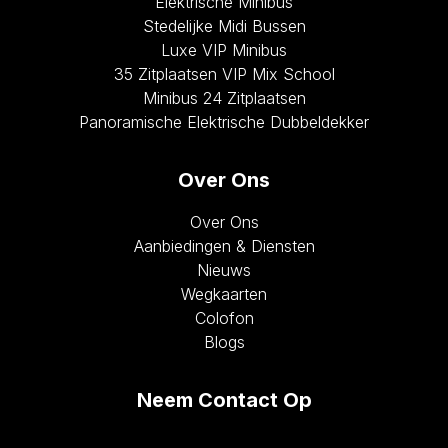
Elektrische Minibus
Stedelijke Midi Bussen
Luxe VIP Minibus
35 Zitplaatsen VIP Mix School
Minibus 24 Zitplaatsen
Panoramische Elektrische Dubbeldekker
Over Ons
Over Ons
Aanbiedingen & Diensten
Nieuws
Wegkaarten
Colofon
Blogs
Neem Contact Op