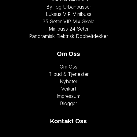
By- og Urbanbusser
Luksus VIP Minibuss
35 Seter VIP Mix Skole
Minibuss 24 Seter
Panoramisk Elektrisk Dobbeltdekker
Om Oss
Om Oss
Tilbud & Tjenester
Nyheter
Veikart
Impressum
Blogger
Kontakt Oss