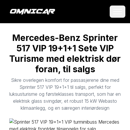
Mercedes-Benz Sprinter
517 VIP 19+1+1 Sete VIP
Turisme med elektrisk dør
foran, til salgs
Sikre overlegen komfort for passasjerene dine med
Sprinter 517 VIP 19+1+1 til salgs, perfekt for
luksusturisme og førsteklasses transport, som har en
elektrisk glass svingdør, et robust 15 kW Webasto
klimaanlegg, og en særegen interiørdesign