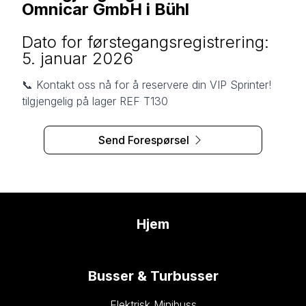
Omnicar GmbH i Bühl
Dato for førstegangsregistrering:
5. januar 2026
📞 Kontakt oss nå for å reservere din VIP Sprinter!
tilgjengelig på lager REF T130
Send Forespørsel
Hjem
Busser & Turbusser
Elektrisk Minibuss