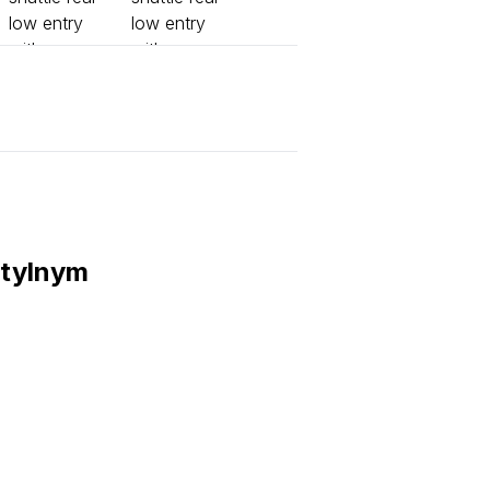
 tylnym