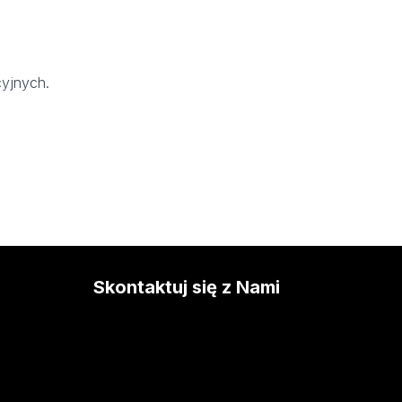
cyjnych.
Skontaktuj się z Nami