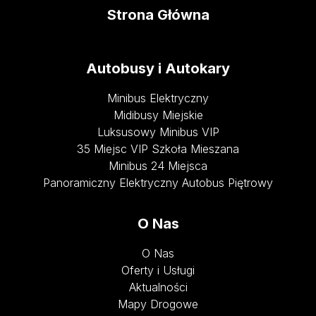
Strona Główna
Autobusy i Autokary
Minibus Elektryczny
Midibusy Miejskie
Luksusowy Minibus VIP
35 Miejsc VIP Szkoła Mieszana
Minibus 24 Miejsca
Panoramiczny Elektryczny Autobus Piętrowy
O Nas
O Nas
Oferty i Usługi
Aktualności
Mapy Drogowe