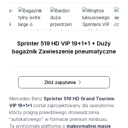
Sprinter 519 HD VIP 19+1+1 + Duży
bagażnik Zawieszenie pneumatyczne
Złóż zapytanie
Mercedes-Benz
Sprinter 519 HD Grand Tourism
VIP 19+1+1
został zaprojektowany dla operatorów,
którzy pragną prawdziwego doświadczenia
"autokarowego" w formacie premium minibusu.
Ta wytrzymała platforma o
maksymalnej masie