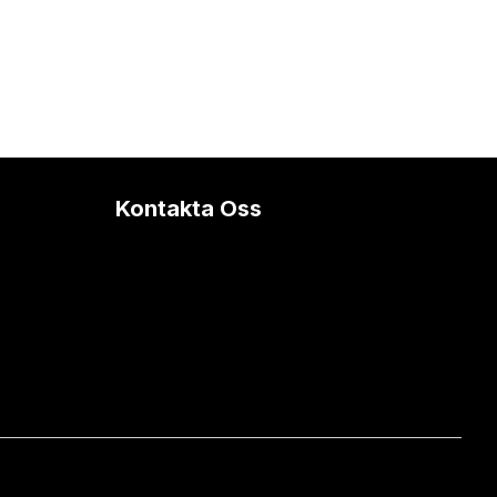
Kontakta Oss