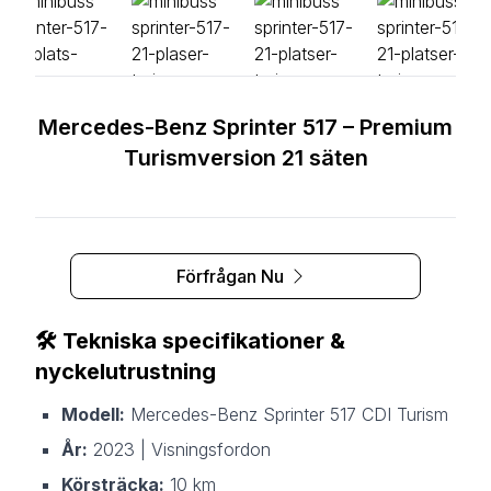
Mercedes-Benz Sprinter 517 – Premium
Turismversion 21 säten
Förfrågan Nu
🛠️
Tekniska specifikationer &
nyckelutrustning
Modell:
Mercedes-Benz Sprinter 517 CDI Turism
År:
2023 | Visningsfordon
Körsträcka:
10 km