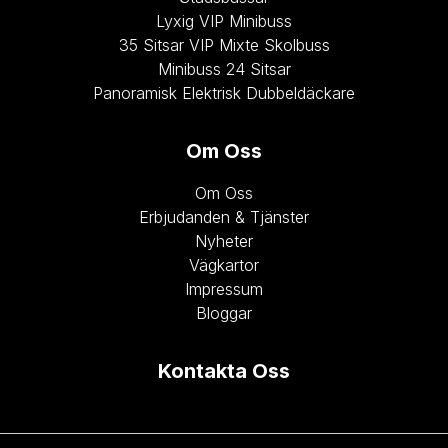
Lyxig VIP Minibuss
35 Sitsar VIP Mixte Skolbuss
Minibuss 24 Sitsar
Panoramisk Elektrisk Dubbeldäckare
Om Oss
Om Oss
Erbjudanden & Tjänster
Nyheter
Vägkartor
Impressum
Bloggar
Kontakta Oss