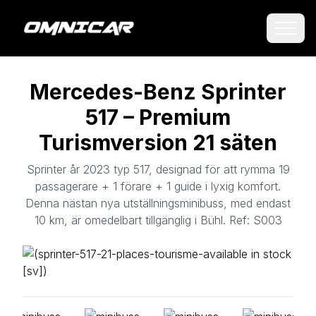
Mercedes-Benz Sprinter
517 – Premium
Turismversion 21 säten
Sprinter år 2023 typ 517, designad för att rymma 19
passagerare + 1 förare + 1 guide i lyxig komfort.
Denna nästan nya utställningsminibuss, med endast
10 km, är omedelbart tillgänglig i Bühl. Ref: S003